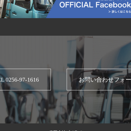
L 0256-97-1616
お問い合わせフォ