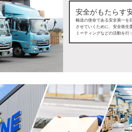
安全がもたらす
輸送の使命である安全第一を
させていくために、安全衛生
ミーティングなどの活動を行