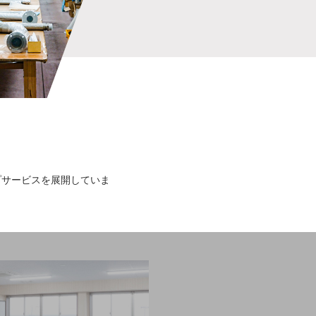
プサービスを展開していま