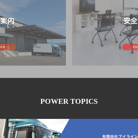
POWER TOPICS