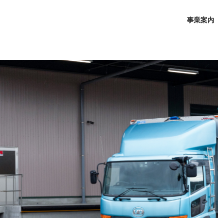
事業案内
事業案内
安全環境への取り組み
会社案内
採用情報
お問い合わせ