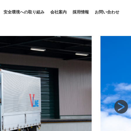
安全環境への取り組み
会社案内
採用情報
お問い合わせ