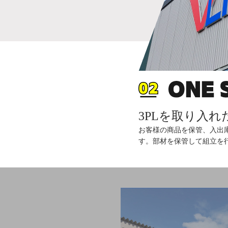
3PLを取り入れ
お客様の商品を保管、入出
す。部材を保管して組立を